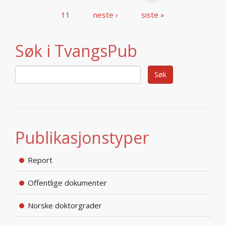
11
neste ›
siste »
Søk i TvangsPub
Publikasjonstyper
Report
Offentlige dokumenter
Norske doktorgrader