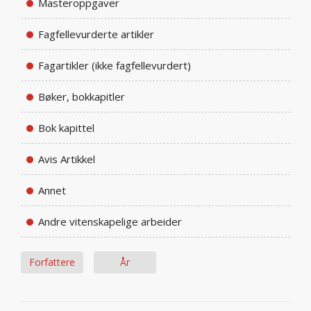
Masteroppgaver
Fagfellevurderte artikler
Fagartikler (ikke fagfellevurdert)
Bøker, bokkapitler
Bok kapittel
Avis Artikkel
Annet
Andre vitenskapelige arbeider
Forfattere
År