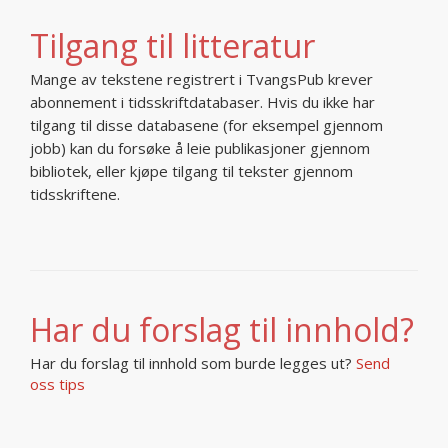
Tilgang til litteratur
Mange av tekstene registrert i TvangsPub krever
abonnement i tidsskriftdatabaser. Hvis du ikke har
tilgang til disse databasene (for eksempel gjennom
jobb) kan du forsøke å leie publikasjoner gjennom
bibliotek, eller kjøpe tilgang til tekster gjennom
tidsskriftene.
Har du forslag til innhold?
Har du forslag til innhold som burde legges ut?
Send
oss tips