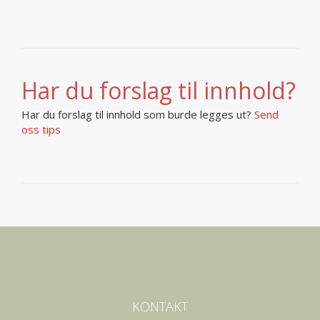
Har du forslag til innhold?
Har du forslag til innhold som burde legges ut?
Send
oss tips
KONTAKT