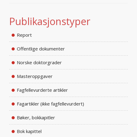
Publikasjonstyper
Report
Offentlige dokumenter
Norske doktorgrader
Masteroppgaver
Fagfellevurderte artikler
Fagartikler (ikke fagfellevurdert)
Bøker, bokkapitler
Bok kapittel