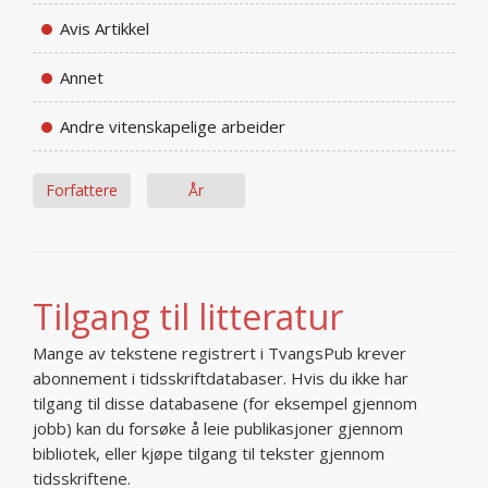
Avis Artikkel
Annet
Andre vitenskapelige arbeider
Forfattere
År
Tilgang til litteratur
Mange av tekstene registrert i TvangsPub krever
abonnement i tidsskriftdatabaser. Hvis du ikke har
tilgang til disse databasene (for eksempel gjennom
jobb) kan du forsøke å leie publikasjoner gjennom
bibliotek, eller kjøpe tilgang til tekster gjennom
tidsskriftene.