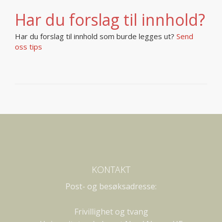
Har du forslag til innhold?
Har du forslag til innhold som burde legges ut?
Send
oss tips
KONTAKT
Post- og besøksadresse:
Frivillighet og tvang