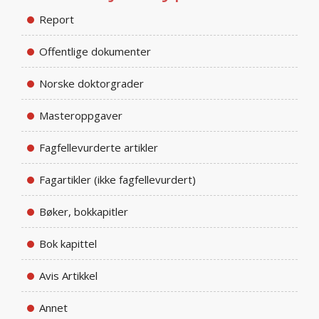
Report
Offentlige dokumenter
Norske doktorgrader
Masteroppgaver
Fagfellevurderte artikler
Fagartikler (ikke fagfellevurdert)
Bøker, bokkapitler
Bok kapittel
Avis Artikkel
Annet