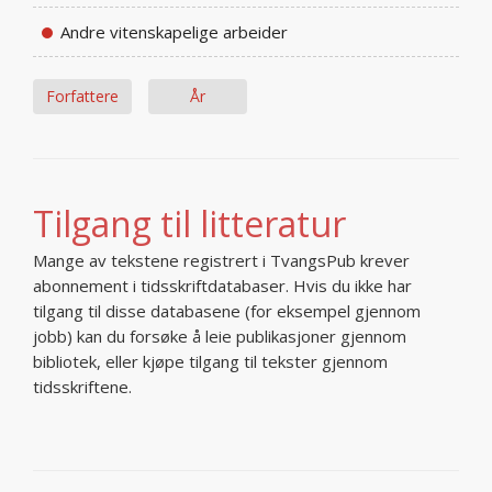
Andre vitenskapelige arbeider
Forfattere
År
Tilgang til litteratur
Mange av tekstene registrert i TvangsPub krever
abonnement i tidsskriftdatabaser. Hvis du ikke har
tilgang til disse databasene (for eksempel gjennom
jobb) kan du forsøke å leie publikasjoner gjennom
bibliotek, eller kjøpe tilgang til tekster gjennom
tidsskriftene.