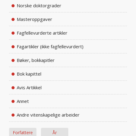
Norske doktorgrader
Masteroppgaver
Fagfellevurderte artikler
Fagartikler (ikke fagfellevurdert)
Bøker, bokkapitler
Bok kapittel
Avis Artikkel
Annet
Andre vitenskapelige arbeider
Forfattere
År