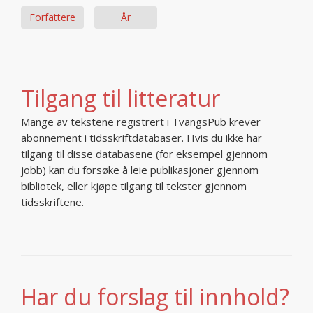
Forfattere
År
Tilgang til litteratur
Mange av tekstene registrert i TvangsPub krever
abonnement i tidsskriftdatabaser. Hvis du ikke har
tilgang til disse databasene (for eksempel gjennom
jobb) kan du forsøke å leie publikasjoner gjennom
bibliotek, eller kjøpe tilgang til tekster gjennom
tidsskriftene.
Har du forslag til innhold?