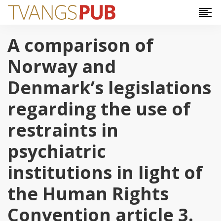
Hopp til hovedinnhold
A comparison of
Norway and
Denmark’s legislations
regarding the use of
restraints in
psychiatric
institutions in light of
the Human Rights
Convention article 3.