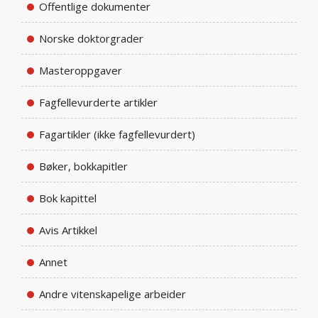
Offentlige dokumenter
Norske doktorgrader
Masteroppgaver
Fagfellevurderte artikler
Fagartikler (ikke fagfellevurdert)
Bøker, bokkapitler
Bok kapittel
Avis Artikkel
Annet
Andre vitenskapelige arbeider