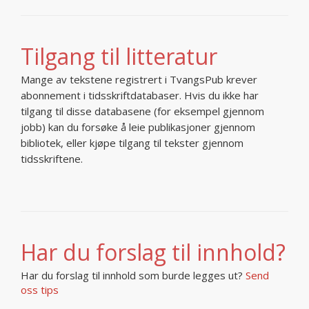
Tilgang til litteratur
Mange av tekstene registrert i TvangsPub krever
abonnement i tidsskriftdatabaser. Hvis du ikke har
tilgang til disse databasene (for eksempel gjennom
jobb) kan du forsøke å leie publikasjoner gjennom
bibliotek, eller kjøpe tilgang til tekster gjennom
tidsskriftene.
Har du forslag til innhold?
Har du forslag til innhold som burde legges ut?
Send
oss tips