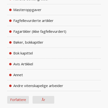
Masteroppgaver
Fagfellevurderte artikler
Fagartikler (ikke fagfellevurdert)
Bøker, bokkapitler
Bok kapittel
Avis Artikkel
Annet
Andre vitenskapelige arbeider
Forfattere
År