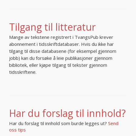
Tilgang til litteratur
Mange av tekstene registrert i TvangsPub krever
abonnement i tidsskriftdatabaser. Hvis du ikke har
tilgang til disse databasene (for eksempel gjennom
jobb) kan du forsøke å leie publikasjoner gjennom
bibliotek, eller kjøpe tilgang til tekster gjennom
tidsskriftene.
Har du forslag til innhold?
Har du forslag til innhold som burde legges ut?
Send
oss tips