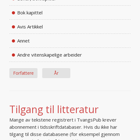
Bok kapittel
Avis Artikkel
Annet
Andre vitenskapelige arbeider
Forfattere
År
Tilgang til litteratur
Mange av tekstene registrert i TvangsPub krever
abonnement i tidsskriftdatabaser. Hvis du ikke har
tilgang til disse databasene (for eksempel gjennom