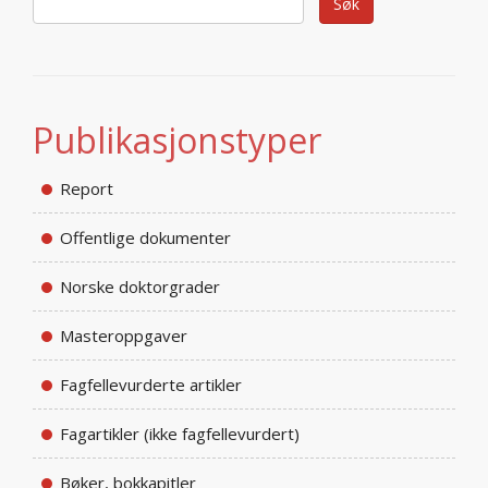
Publikasjonstyper
Report
Offentlige dokumenter
Norske doktorgrader
Masteroppgaver
Fagfellevurderte artikler
Fagartikler (ikke fagfellevurdert)
Bøker, bokkapitler