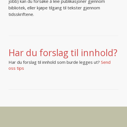
jobb) kan du forsøke å leie publikasjoner gjennom
bibliotek, eller kjøpe tilgang til tekster gjennom
tidsskriftene.
Har du forslag til innhold?
Har du forslag til innhold som burde legges ut?
Send
oss tips