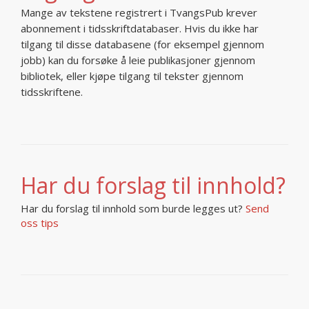
Mange av tekstene registrert i TvangsPub krever
abonnement i tidsskriftdatabaser. Hvis du ikke har
tilgang til disse databasene (for eksempel gjennom
jobb) kan du forsøke å leie publikasjoner gjennom
bibliotek, eller kjøpe tilgang til tekster gjennom
tidsskriftene.
Har du forslag til innhold?
Har du forslag til innhold som burde legges ut?
Send
oss tips