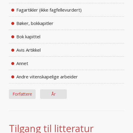
Fagartikler (ikke fagfellevurdert)
Bøker, bokkapitler
Bok kapittel
Avis Artikkel
Annet
Andre vitenskapelige arbeider
Forfattere
År
Tilgang til litteratur