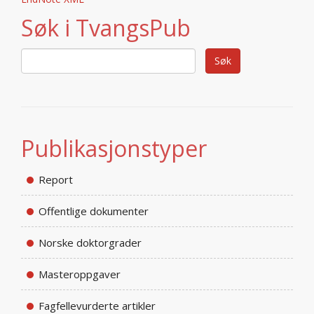
Søk i TvangsPub
Publikasjonstyper
Report
Offentlige dokumenter
Norske doktorgrader
Masteroppgaver
Fagfellevurderte artikler