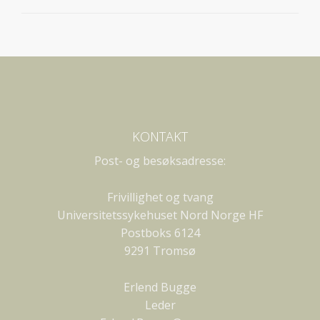
KONTAKT
Post- og besøksadresse:
Frivillighet og tvang
Universitetssykehuset Nord Norge HF
Postboks 6124
9291 Tromsø
Erlend Bugge
Leder