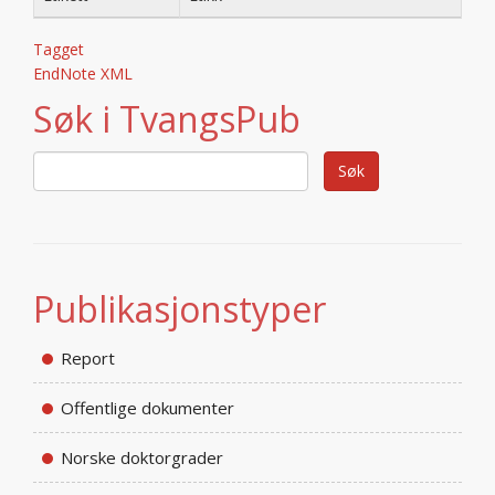
Tagget
EndNote XML
Søk i TvangsPub
Publikasjonstyper
Report
Offentlige dokumenter
Norske doktorgrader