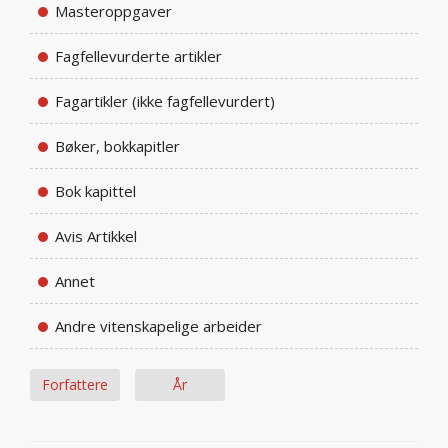
Masteroppgaver
Fagfellevurderte artikler
Fagartikler (ikke fagfellevurdert)
Bøker, bokkapitler
Bok kapittel
Avis Artikkel
Annet
Andre vitenskapelige arbeider
Forfattere
År