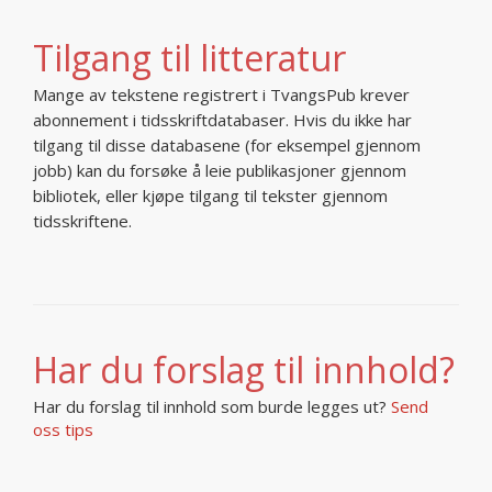
Tilgang til litteratur
Mange av tekstene registrert i TvangsPub krever
abonnement i tidsskriftdatabaser. Hvis du ikke har
tilgang til disse databasene (for eksempel gjennom
jobb) kan du forsøke å leie publikasjoner gjennom
bibliotek, eller kjøpe tilgang til tekster gjennom
tidsskriftene.
Har du forslag til innhold?
Har du forslag til innhold som burde legges ut?
Send
oss tips