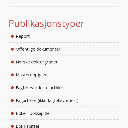
Publikasjonstyper
Report
Offentlige dokumenter
Norske doktorgrader
Masteroppgaver
Fagfellevurderte artikler
Fagartikler (ikke fagfellevurdert)
Bøker, bokkapitler
Bok kapittel