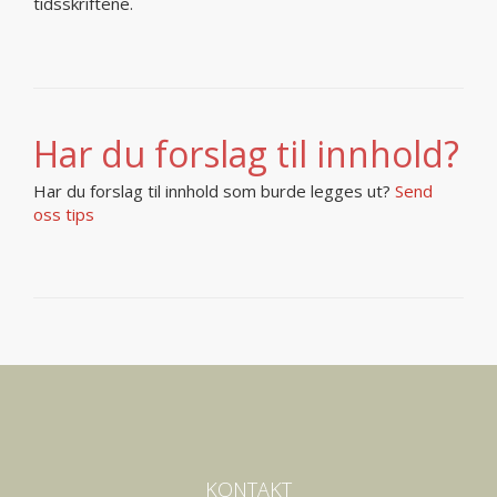
tidsskriftene.
Har du forslag til innhold?
Har du forslag til innhold som burde legges ut?
Send
oss tips
KONTAKT