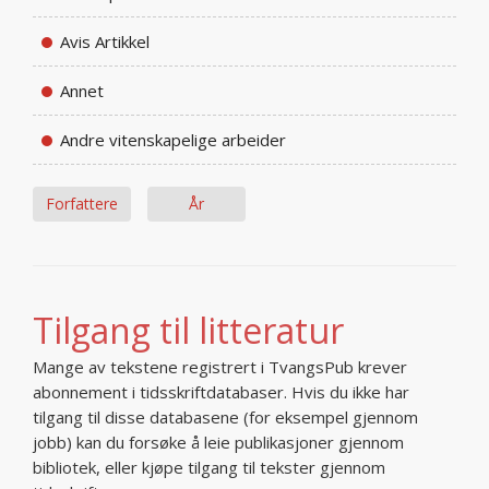
Avis Artikkel
Annet
Andre vitenskapelige arbeider
Forfattere
År
Tilgang til litteratur
Mange av tekstene registrert i TvangsPub krever
abonnement i tidsskriftdatabaser. Hvis du ikke har
tilgang til disse databasene (for eksempel gjennom
jobb) kan du forsøke å leie publikasjoner gjennom
bibliotek, eller kjøpe tilgang til tekster gjennom