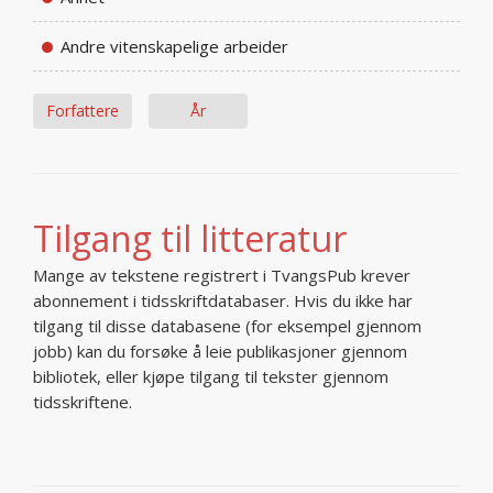
Andre vitenskapelige arbeider
Forfattere
År
Tilgang til litteratur
Mange av tekstene registrert i TvangsPub krever
abonnement i tidsskriftdatabaser. Hvis du ikke har
tilgang til disse databasene (for eksempel gjennom
jobb) kan du forsøke å leie publikasjoner gjennom
bibliotek, eller kjøpe tilgang til tekster gjennom
tidsskriftene.