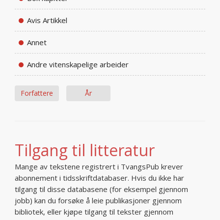
Avis Artikkel
Annet
Andre vitenskapelige arbeider
Forfattere
År
Tilgang til litteratur
Mange av tekstene registrert i TvangsPub krever
abonnement i tidsskriftdatabaser. Hvis du ikke har
tilgang til disse databasene (for eksempel gjennom
jobb) kan du forsøke å leie publikasjoner gjennom
bibliotek, eller kjøpe tilgang til tekster gjennom