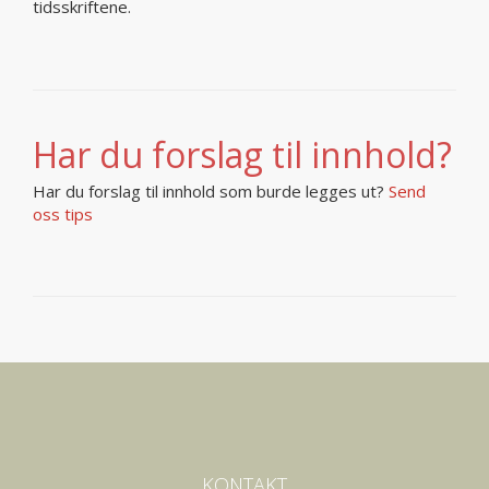
tidsskriftene.
Har du forslag til innhold?
Har du forslag til innhold som burde legges ut?
Send
oss tips
KONTAKT